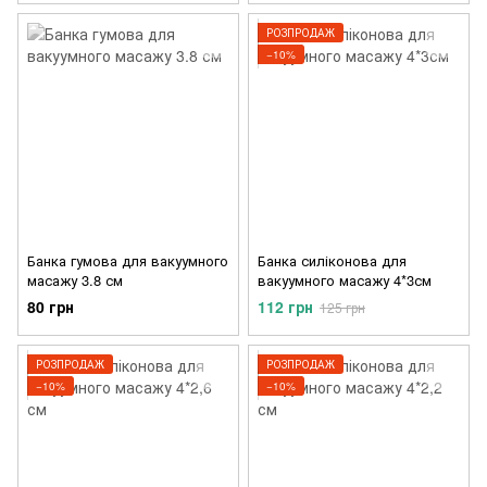
РОЗПРОДАЖ
−10%
Банка гумова для вакуумного
Банка силіконова для
масажу 3.8 см
вакуумного масажу 4*3см
80 грн
112 грн
125 грн
РОЗПРОДАЖ
РОЗПРОДАЖ
−10%
−10%