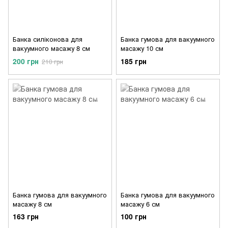
Банка силіконова для
Банка гумова для вакуумного
вакуумного масажу 8 см
масажу 10 см
200 грн
185 грн
210 грн
Банка гумова для вакуумного
Банка гумова для вакуумного
масажу 8 см
масажу 6 см
163 грн
100 грн