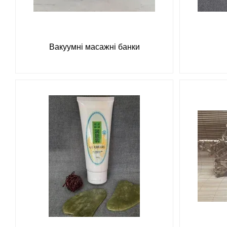
Вакуумні масажні банки