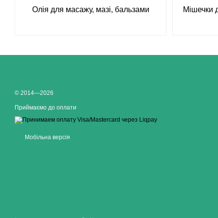
Олія для масажу, мазі, бальзами
Мішечки д
© 2014—2026
Приймаємо до оплати
Мобільна версія