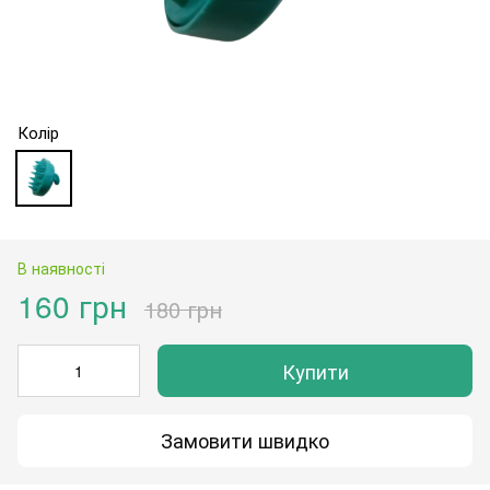
Колір
В наявності
160 грн
180 грн
Купити
Замовити швидко