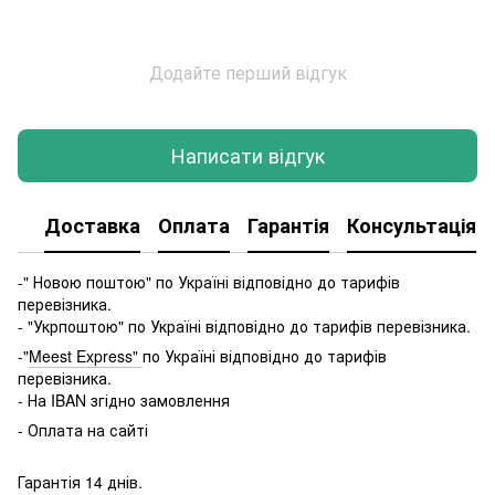
Додайте перший відгук
Написати відгук
Доставка
Оплата
Гарантія
Консультація
-" Новою поштою" по Україні відповідно до тарифів
перевізника.
- "Укрпоштою" по Україні відповідно до тарифів перевізника.
-"
Meest Express"
по Україні відповідно до тарифів
перевізника.
- На IBAN згідно замовлення
- Оплата на сайті
Гарантія 14 днів.