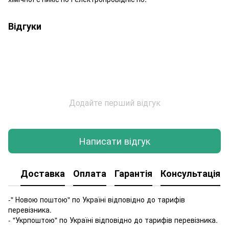
Відгуки
Додайте перший відгук
Написати відгук
Доставка
Оплата
Гарантія
Консультація
-" Новою поштою" по Україні відповідно до тарифів
перевізника.
- "Укрпоштою" по Україні відповідно до тарифів перевізника.