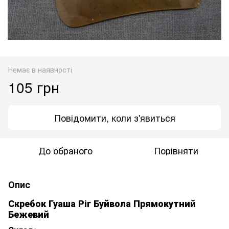
Немає в наявності
105 грн
Повідомити, коли з'явиться
До обраного
Порівняти
Опис
Скребок Гуаша Ріг Буйвола Прямокутний
Бежевий