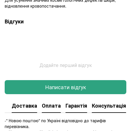
відновлення кровопостачання.
Відгуки
Додайте перший відгук
Написати відгук
Доставка
Оплата
Гарантія
Консультація
-" Новою поштою" по Україні відповідно до тарифів
перевізника.