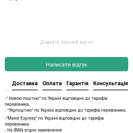
Додайте перший відгук
Написати відгук
Доставка
Оплата
Гарантія
Консультація
-" Новою поштою" по Україні відповідно до тарифів
перевізника.
- "Укрпоштою" по Україні відповідно до тарифів перевізника.
-"
Meest Express"
по Україні відповідно до тарифів
перевізника.
- На IBAN згідно замовлення