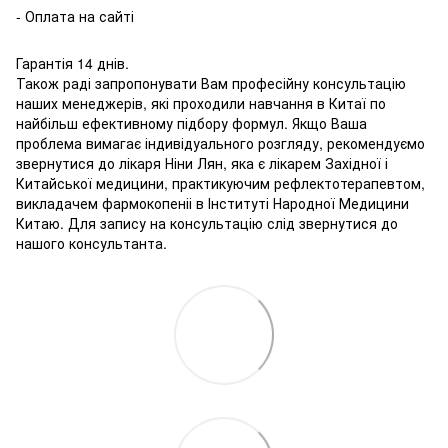
- Оплата на сайті
Гарантія 14 днів.
Також раді запропонувати Вам професійну консультацію
наших менеджерів, які проходили навчання в Китаї по
найбільш ефективному підбору формул. Якщо Ваша
проблема вимагає індивідуального розгляду, рекомендуємо
звернутися до лікаря Ніни Лян, яка є лікарем Західної і
Китайської медицини, практикуючим рефлектотерапевтом,
викладачем фармокопеніі в Інституті Народної Медицини
Китаю. Для запису на консультацію слід звернутися до
нашого консультанта.