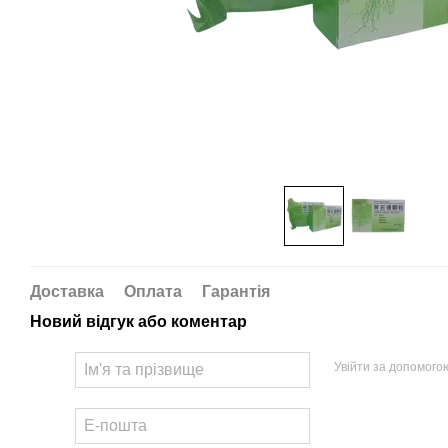
Доставка
Оплата
Гарантія
Новий відгук або коментар
Увійти за допомого