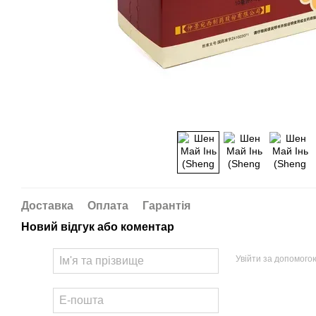
Доставка
Оплата
Гарантія
Новий відгук або коментар
Увійти за допомого