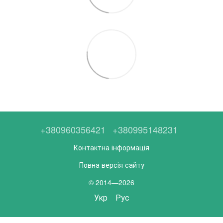
+380960356421
+380995148231
Контактна інформація
Повна версія сайту
© 2014—2026
Укр
Рус