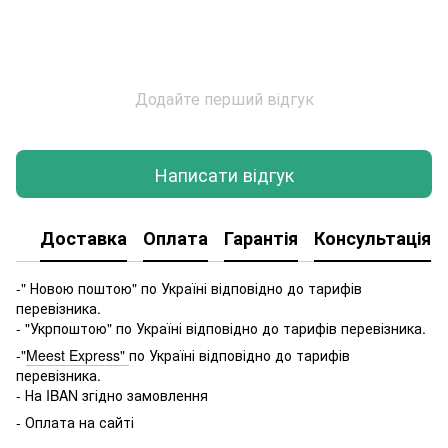
Додайте перший відгук
Написати відгук
Доставка
Оплата
Гарантія
Консультація
-" Новою поштою" по Україні відповідно до тарифів
перевізника.
- "Укрпоштою" по Україні відповідно до тарифів перевізника.
-"
Meest Express"
по Україні відповідно до тарифів
перевізника.
- На IBAN згідно замовлення
- Оплата на сайті