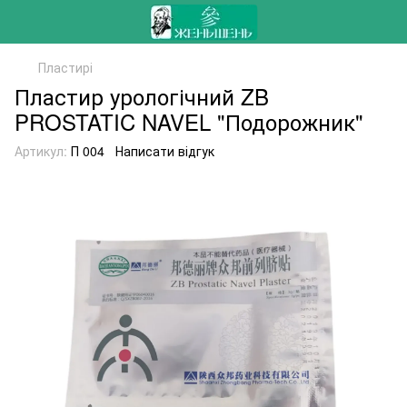
Пластирі
Пластир урологічний ZB
PROSTATIC NAVEL "Подорожник"
Артикул:
П 004
Написати відгук