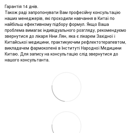
Гарантія 14 днів.
Також раді запропонувати Вам професійну консультацію
наших менеджерів, які проходили навчання в Китаї по
найбільш ефективному підбору формул. Якщо Ваша
проблема вимагає індивідуального розгляду, рекомендуємо
звернутися до лікаря Ніни Лян, яка є лікарем Західної і
Китайської медицини, практикуючим рефлектотерапевтом,
викладачем фармокопеніі в Інституті Народної Медицини
Китаю. Для запису на консультацію слід звернутися до
нашого консультанта.