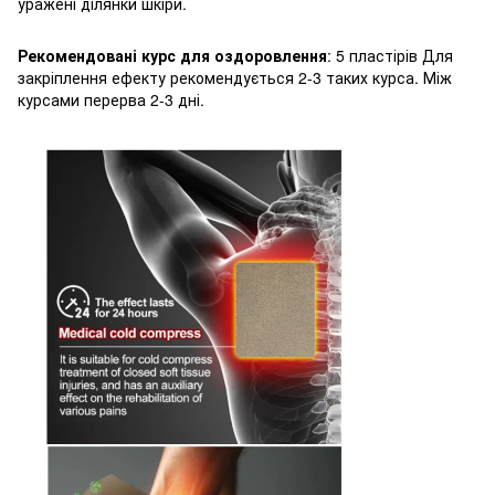
уражені ділянки шкіри.
Рекомендовані курс для оздоровлення
: 5 пластірів Для
закріплення ефекту рекомендується 2-3 таких курса. Між
курсами перерва 2-3 дні.