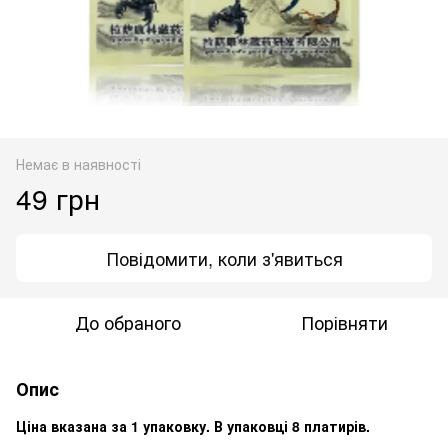
Немає в наявності
49 грн
Повідомити, коли з'явиться
До обраного
Порівняти
Опис
Ціна вказана за 1 упаковку. В упаковці 8 платирів.