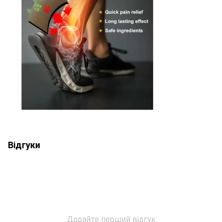
Відгуки
Додайте перший відгук