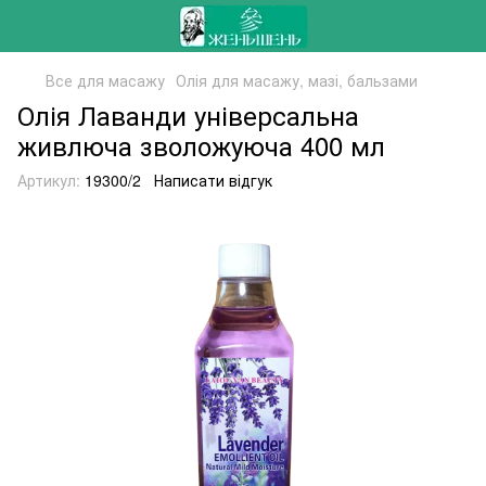
Все для масажу
Олія для масажу, мазі, бальзами
Олія Лаванди універсальна
живлюча зволожуюча 400 мл
Артикул:
19300/2
Написати відгук