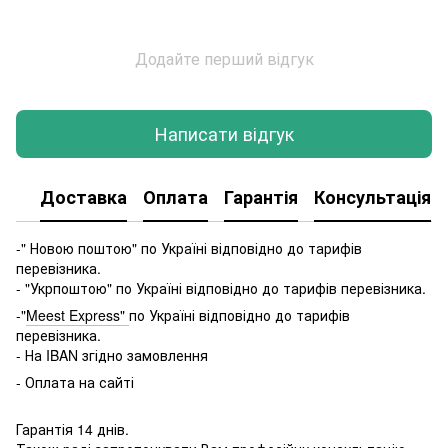
Додайте перший відгук
Написати відгук
Доставка
Оплата
Гарантія
Консультація
-" Новою поштою" по Україні відповідно до тарифів
перевізника.
- "Укрпоштою" по Україні відповідно до тарифів перевізника.
-"
Meest Express"
по Україні відповідно до тарифів
перевізника.
- На IBAN згідно замовлення
- Оплата на сайті
Гарантія 14 днів.