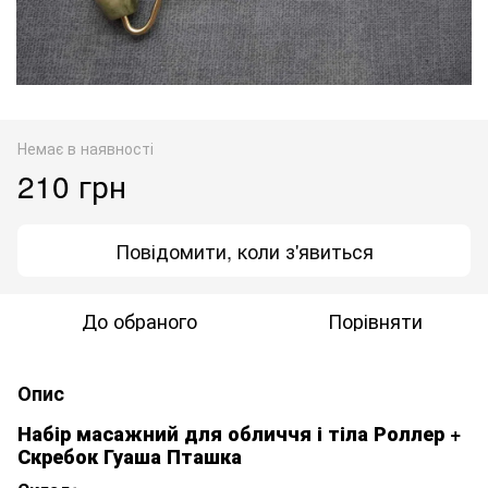
Немає в наявності
210 грн
Повідомити, коли з'явиться
До обраного
Порівняти
Опис
Набір масажний для обличчя і тіла Роллер +
Скребок Гуаша Пташка