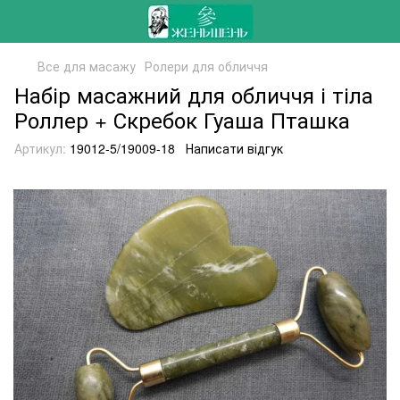
Все для масажу
Ролери для обличчя
Набір масажний для обличчя і тіла
Роллер + Скребок Гуаша Пташка
Артикул:
19012-5/19009-18
Написати відгук