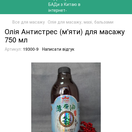
Все для масажу
Олія для масажу, мазі, бальзами
Олія Антистрес (м'яти) для масажу
750 мл
Артикул:
19300-9
Написати відгук