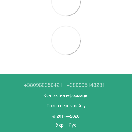
+380960356421
+380995148231
Контактна інформація
Повна версія сайту
© 2014—2026
Укр
Рус