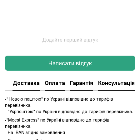
Додайте перший відгук
Написати відгук
Доставка
Оплата
Гарантія
Консультація
-" Новою поштою" по Україні відповідно до тарифів
перевізника.
- "Укрпоштою" по Україні відповідно до тарифів перевізника.
-"
Meest Express"
по Україні відповідно до тарифів
перевізника.
- На IBAN згідно замовлення