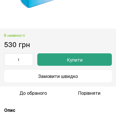
В наявності
530 грн
Купити
Замовити швидко
До обраного
Порівняти
Опис