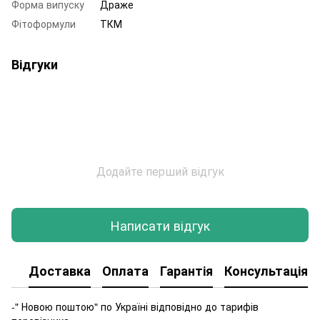
Форма випуску
Драже
Фітоформули
ТКМ
Відгуки
Додайте перший відгук
Написати відгук
Доставка
Оплата
Гарантія
Консультація
-" Новою поштою" по Україні відповідно до тарифів