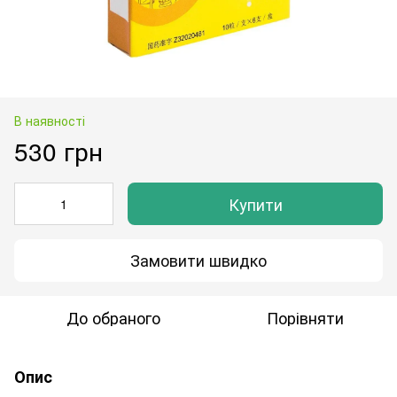
В наявності
530 грн
Купити
Замовити швидко
До обраного
Порівняти
Опис