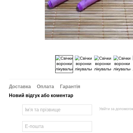
Доставка
Оплата
Гарантія
Новий відгук або коментар
Увійти за допомого