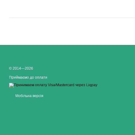
© 2014—2026
Приймаємо до оплати
Мобільна версія