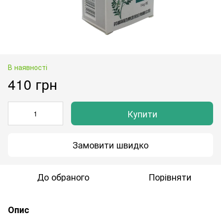
В наявності
410 грн
Купити
Замовити швидко
До обраного
Порівняти
Опис