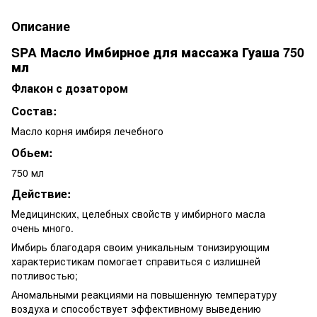
Описание
SPA Масло Имбирное для массажа Гуаша 750
мл
Флакон с дозатором
Состав:
Масло корня имбиря лечебного
Обьем:
750 мл
Действие:
Медицинских, целебных свойств у имбирного масла
очень много.
Имбирь благодаря своим уникальным тонизирующим
характеристикам помогает справиться с излишней
потливостью;
Аномальными реакциями на повышенную температуру
воздуха и способствует эффективному выведению