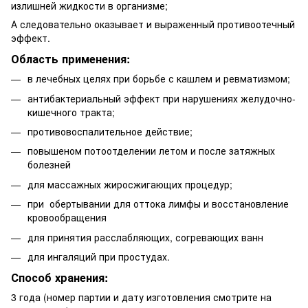
излишней жидкости в организме;
А следовательно оказывает и выраженный противоотечный
эффект.
Область применения:
в лечебных целях при борьбе с кашлем и ревматизмом;
антибактериальный эффект при нарушениях желудочно-
кишечного тракта;
противовоспалительное действие;
повышеном потоотделении летом и после затяжных
болезней
для массажных жиросжигающих процедур;
при обертывании для оттока лимфы и восстановление
кровообращения
для принятия расслабляющих, согревающих ванн
для ингаляций при простудах.
Способ хранения:
3 года (номер партии и дату изготовления смотрите на