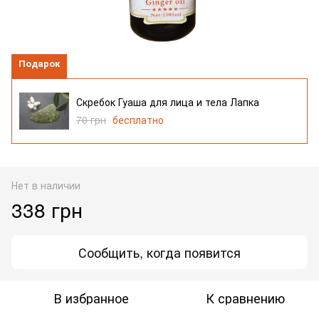
Подарок
Скребок Гуаша для лица и тела Лапка
70 грн
бесплатно
Нет в наличии
338 грн
Сообщить, когда появится
В избранное
К сравнению