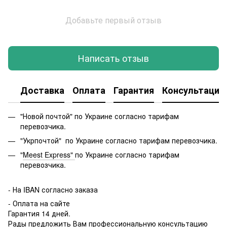
Добавьте первый отзыв
Написать отзыв
Доставка
Оплата
Гарантия
Консультация
"Новой почтой" по Украине согласно тарифам
перевозчика.
"Укрпочтой" по Украине согласно тарифам перевозчика.
"
Meest Express"
по Украине согласно тарифам
перевозчика.
-
На IBAN согласно заказа
- Оплата на сайте
Гарантия 14 дней.
Рады предложить Вам профессиональную консультацию