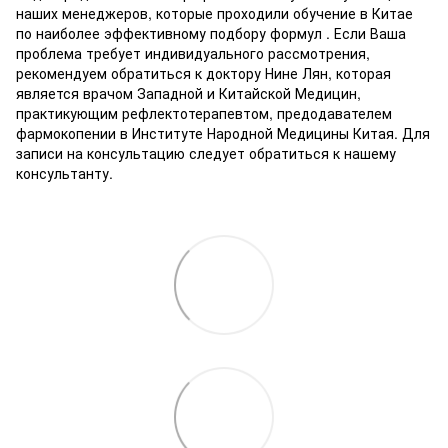
наших менеджеров, которые проходили обучение в Китае
по наиболее эффективному подбору формул . Если Ваша
проблема требует индивидуального рассмотрения,
рекомендуем обратиться к доктору Нине Лян, которая
является врачом Западной и Китайской Медицин,
практикующим рефлектотерапевтом, предодавателем
фармокопении в Институте Народной Медицины Китая. Для
записи на консультацию следует обратиться к нашему
консультанту.