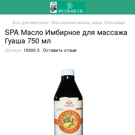
Все для массажа
Массажные масла, мази, бальзамы
SPA Масло Имбирное для массажа
Гуаша 750 мл
Артикул:
19300-3
Оставить отзыв