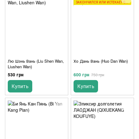
ЗАКОНЧИЛСЯ ИЛИ ИСТЕКАЕТ СРОК ХРАНЕНИЯ
Лю Шэнь Вань (Liu Shen Wan,
Хо Дань Вань (Huo Dan Wan)
Liushen Wan)
530 грн
600 грн
750 грн
Купить
Купить