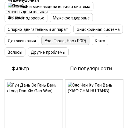
Почки и мочевыделительная система
Женское здоровье
Мужское здоровье
Опорно-двигательный аппарат
Эндокринная система
Детоксикация
Ухо, Горло, Нос (ЛОР)
Кожа
Волосы
Другие проблемы
Фильтр
По популярности