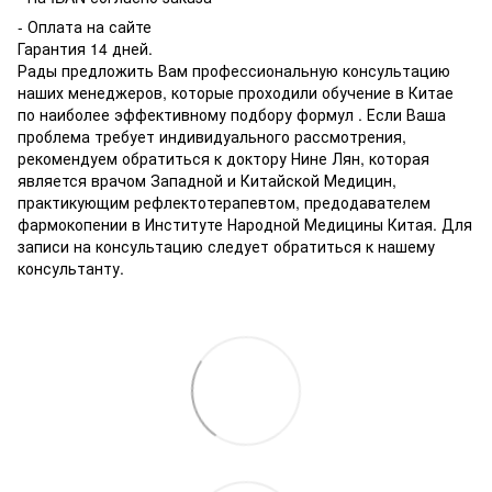
- Оплата на сайте
Гарантия 14 дней.
Рады предложить Вам профессиональную консультацию
наших менеджеров, которые проходили обучение в Китае
по наиболее эффективному подбору формул . Если Ваша
проблема требует индивидуального рассмотрения,
рекомендуем обратиться к доктору Нине Лян, которая
является врачом Западной и Китайской Медицин,
практикующим рефлектотерапевтом, предодавателем
фармокопении в Институте Народной Медицины Китая. Для
записи на консультацию следует обратиться к нашему
консультанту.