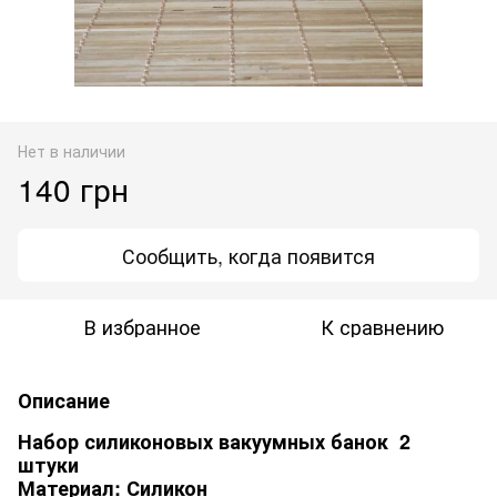
Нет в наличии
140 грн
Сообщить, когда появится
В избранное
К сравнению
Описание
Набор силиконовых вакуумных банок 2
штуки
Материал: Силикон