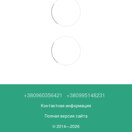
+380960356421
+380995148231
Контактная информация
Полная версия сайта
© 2014—2026