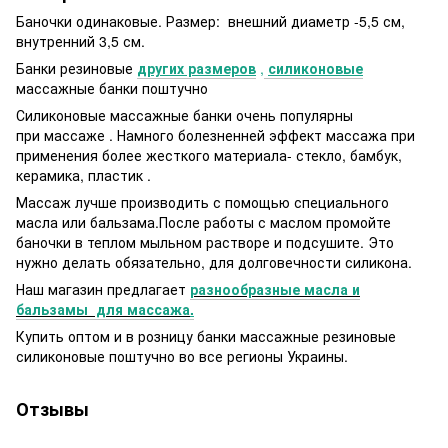
Баночки одинаковые. Размер: внешний диаметр -5,5 см,
внутренний 3,5 см.
Банки резиновые
других размеров
,
силиконовые
массажные банки поштучно
Силиконовые массажные банки очень популярны
при массаже .
Намного болезненней эффект массажа при
применения более жесткого материала- стекло, бамбук,
керамика, пластик .
Массаж лучше производить с помощью специального
масла или бальзама.После работы с маслом промойте
баночки в теплом мыльном растворе и подсушите. Это
нужно делать обязательно, для долговечности силикона.
Наш магазин предлагает
разнообразные масла и
бальзамы для массажа
.
Купить оптом и в розницу банки массажные резиновые
силиконовые поштучно во все регионы Украины.
Отзывы