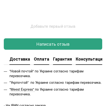
Добавьте первый отзыв
Написать отзыв
Доставка
Оплата
Гарантия
Консультация
"Новой почтой" по Украине согласно тарифам
перевозчика.
"Укрпочтой" по Украине согласно тарифам перевозчика.
"
Meest Express"
по Украине согласно тарифам
перевозчика.
-
На IBAN согласно заказа