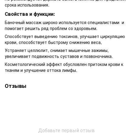
срока использования.
Свойства и функции:
Баночный массаж широко используется специалистами и
помогает решить ряд проблем со здоровьем.
Способствует выведению токсинов, улучшает циркуляцию
крови, способствует быстрому снижению веса,
Устраняет целлюлит, снимает мышечные зажимы,
увеличивает подвижность суставов и позвоночника.
Косметологический эффект обусловлен притоком крови к
тканям и улучшение оттока лимфы.
Отзывы
Добавьте первый отзыв