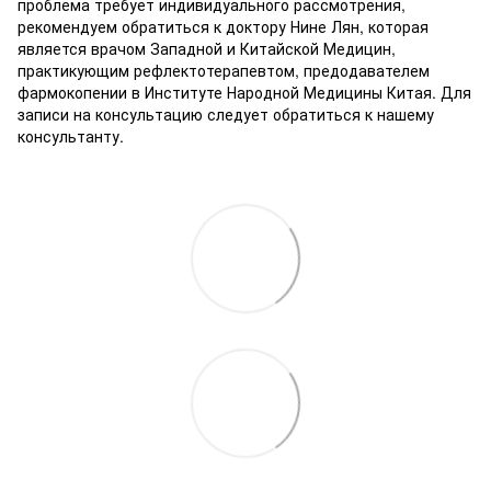
проблема требует индивидуального рассмотрения,
рекомендуем обратиться к доктору Нине Лян, которая
является врачом Западной и Китайской Медицин,
практикующим рефлектотерапевтом, предодавателем
фармокопении в Институте Народной Медицины Китая. Для
записи на консультацию следует обратиться к нашему
консультанту.