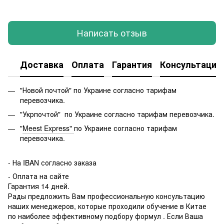
Написать отзыв
Доставка
Оплата
Гарантия
Консультация
"Новой почтой" по Украине согласно тарифам
перевозчика.
"Укрпочтой" по Украине согласно тарифам перевозчика.
"
Meest Express"
по Украине согласно тарифам
перевозчика.
-
На IBAN согласно заказа
- Оплата на сайте
Гарантия 14 дней.
Рады предложить Вам профессиональную консультацию
наших менеджеров, которые проходили обучение в Китае
по наиболее эффективному подбору формул . Если Ваша