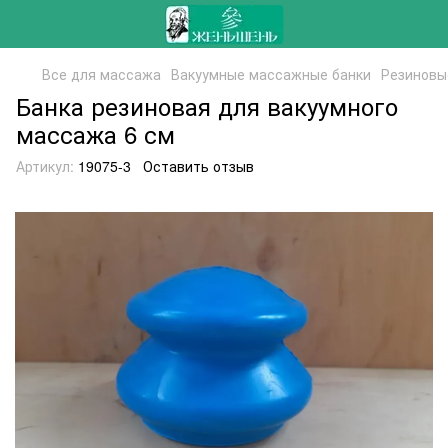
Все для массажа
Вакуумные массажные банки
Резиновы
Банка резиновая для вакуумного
массажа 6 см
Артикул:
19075-3
Оставить отзыв