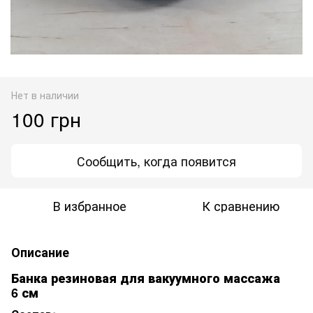
Нет в наличии
100 грн
Сообщить, когда появится
В избранное
К сравнению
Описание
Банка резиновая для вакуумного массажа
6 см