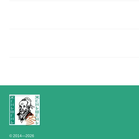
© 2014—2026