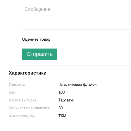
Оцените товар
Отправить
Характеристики
Упаковка
Пластиковый флакон
Вес
100
Форма выпуска
Таблетки
Количество в упаковке
30
Фитоформулы
ТКМ