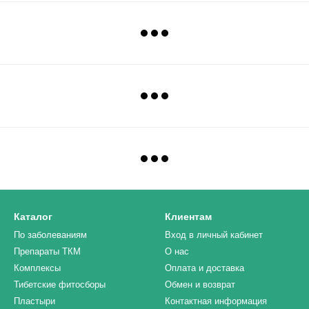
Каталог
Клиентам
По заболеваниям
Вход в личный кабинет
Препараты ТКМ
О нас
Комплексы
Оплата и доставка
Тибетские фитосборы
Обмен и возврат
Пластыри
Контактная информация