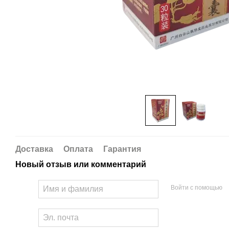
Доставка
Оплата
Гарантия
Новый отзыв или комментарий
Войти с помощью