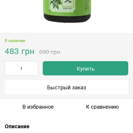
В наличии
483 грн
690 грн
Купить
Быстрый заказ
В избранное
К сравнению
Описание