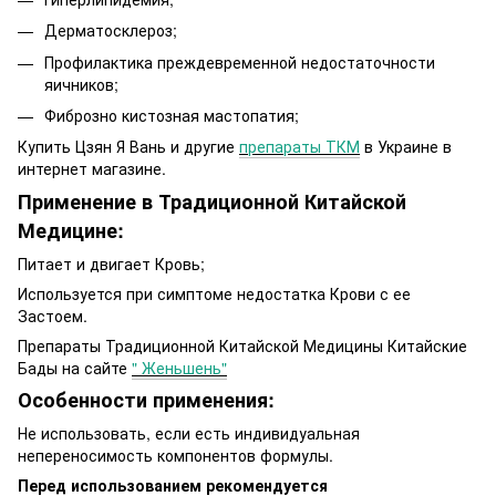
Дерматосклероз;
Профилактика преждевременной недостаточности
яичников;
Фиброзно кистозная мастопатия;
Купить Цзян Я Вань и другие
препараты ТКМ
в Украине в
интернет магазине.
Применение в Традиционной Китайской
Медицине:
Питает и двигает Кровь;
Используется при симптоме недостатка Крови с ее
Застоем.
Препараты Традиционной Китайской Медицины Китайские
Бады на сайте
" Женьшень"
Особенности применения:
Не использовать, если есть индивидуальная
непереносимость компонентов формулы.
Перед использованием рекомендуется