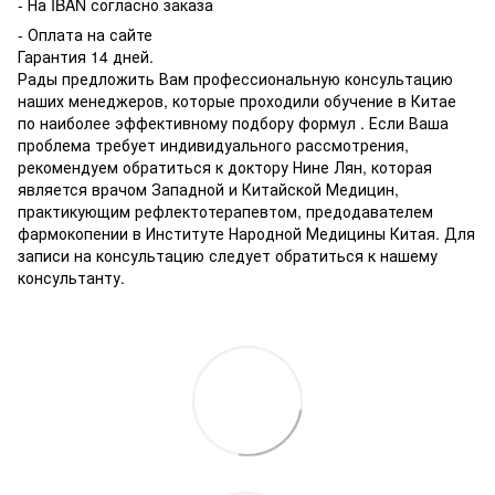
-
На IBAN согласно заказа
- Оплата на сайте
Гарантия 14 дней.
Рады предложить Вам профессиональную консультацию
наших менеджеров, которые проходили обучение в Китае
по наиболее эффективному подбору формул . Если Ваша
проблема требует индивидуального рассмотрения,
рекомендуем обратиться к доктору Нине Лян, которая
является врачом Западной и Китайской Медицин,
практикующим рефлектотерапевтом, предодавателем
фармокопении в Институте Народной Медицины Китая. Для
записи на консультацию следует обратиться к нашему
консультанту.