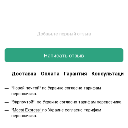
Добавьте первый отзыв
Написать отзыв
Доставка
Оплата
Гарантия
Консультация
"Новой почтой" по Украине согласно тарифам
перевозчика.
"Укрпочтой" по Украине согласно тарифам перевозчика.
"
Meest Express"
по Украине согласно тарифам
перевозчика.