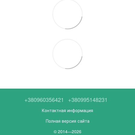
+380960356421
+380995148231
Контактная информация
Полная версия сайта
© 2014—2026