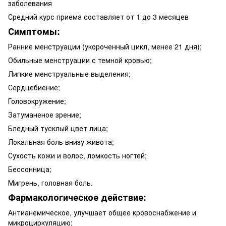
заболевания
Средний курс приема составляет от 1 до 3 месяцев
Симптомы:
Ранние менструации (укороченный цикл, менее 21 дня);
Обильные менструации с темной кровью;
Липкие менструальные выделения;
Сердцебиение;
Головокружение;
Затуманеное зрение;
Бледный тусклый цвет лица;
Локальная боль внизу живота;
Сухость кожи и волос, ломкость ногтей;
Бессонница;
Мигрень, головная боль.
Фармакологическое действие:
Антианемическое, улучшает общее кровоснабжение и
микроциркуляцию;