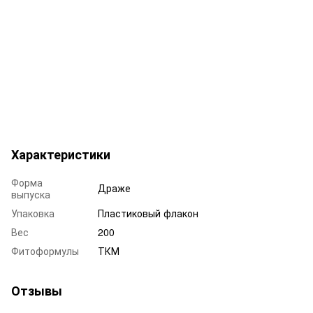
Характеристики
Форма
Драже
выпуска
Упаковка
Пластиковый флакон
Вес
200
Фитоформулы
ТКМ
Отзывы