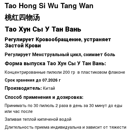
Tao Hong Si Wu Tang Wan
桃红四物汤
Тао Хун Сы У Тан Вань
Регулирует Кровообращение, устраняет
Застой Крови
Регулирует Менструальный цикл, снимает боль
Форма выпуска Тао Хун Сы У Тан Вань:
Концентрированные пилюли 200 гр в пластиковом флаконе
Срок хранения до 07.2026 г
Производитель:
Китай
Способ применения и дозировка:
Принимать по 30 пилюль 2 раза в день за 30 минут до еды
или час после
Запивая теплой кипяченой водой
Длительность приема индивидуальна и зависит от тяжести