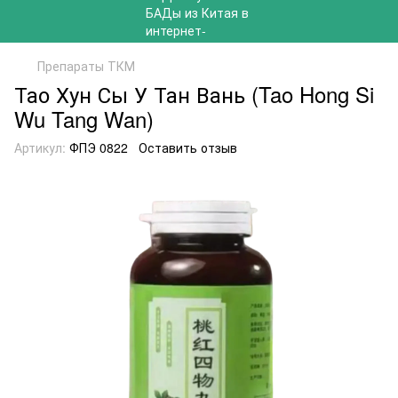
Препараты ТКМ
Тао Хун Сы У Тан Вань (Tao Hong Si
Wu Tang Wan)
Артикул:
ФПЭ 0822
Оставить отзыв