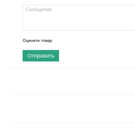
Оцените товар
Отправить