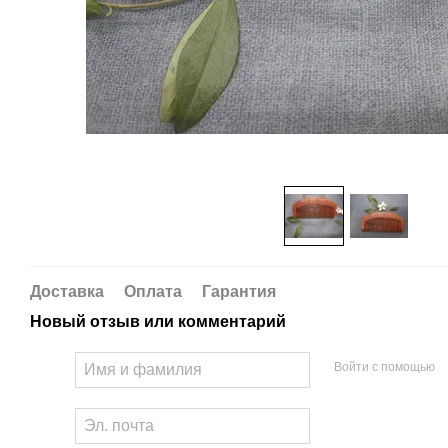
Доставка
Оплата
Гарантия
Новый отзыв или комментарий
Войти с помощью