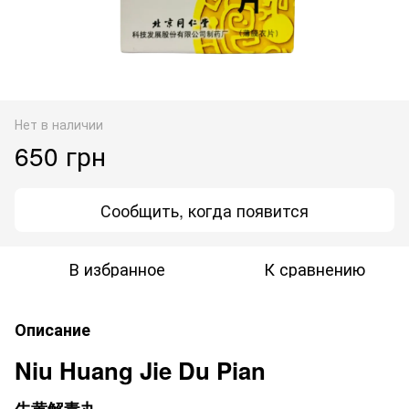
Нет в наличии
650 грн
Сообщить, когда появится
В избранное
К сравнению
Описание
Niu Huang Jie Du Pian
牛黄解毒丸