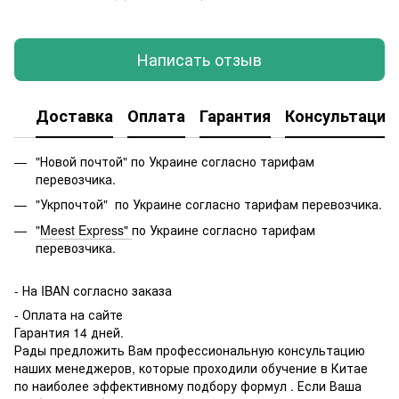
Написать отзыв
Доставка
Оплата
Гарантия
Консультация
"Новой почтой" по Украине согласно тарифам
перевозчика.
"Укрпочтой" по Украине согласно тарифам перевозчика.
"
Meest Express"
по Украине согласно тарифам
перевозчика.
-
На IBAN согласно заказа
- Оплата на сайте
Гарантия 14 дней.
Рады предложить Вам профессиональную консультацию
наших менеджеров, которые проходили обучение в Китае
по наиболее эффективному подбору формул . Если Ваша