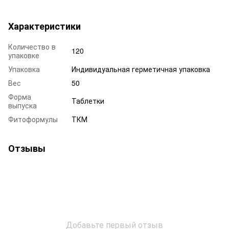
Характеристики
Количество в
120
упаковке
Упаковка
Индивидуальная герметичная упаковка
Вес
50
Форма
Таблетки
выпуска
Фитоформулы
ТКМ
Отзывы
Добавьте первый отзыв