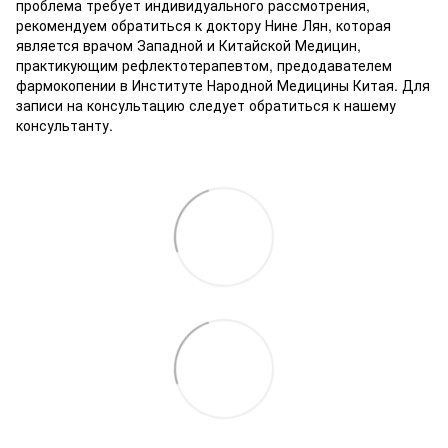
проблема требует индивидуального рассмотрения,
рекомендуем обратиться к доктору Нине Лян, которая
является врачом Западной и Китайской Медицин,
практикующим рефлектотерапевтом, предодавателем
фармокопении в Институте Народной Медицины Китая. Для
записи на консультацию следует обратиться к нашему
консультанту.