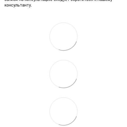
консультанту.