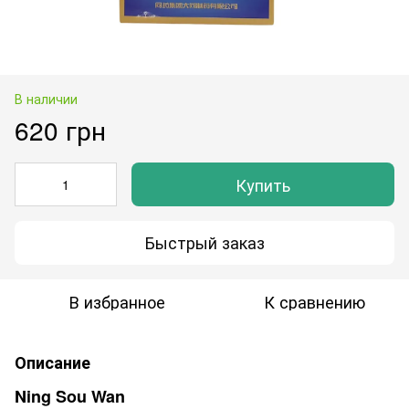
В наличии
620 грн
Купить
Быстрый заказ
В избранное
К сравнению
Описание
Ning Sou Wan