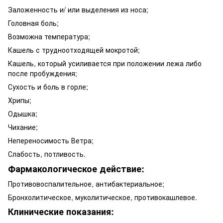
Заложенность и/ или выделения из носа;
Головная боль;
Возможна температура;
Кашель с трудноотходящей мокротой;
Кашель, который усиливается при положении лежа либо
после пробуждения;
Сухость и боль в горле;
Хрипы;
Одышка;
Чихание;
Непереносимость Ветра;
Слабость, потливость.
Фармакологическое действие:
Противовоспалительное, антибактериальное;
Бронхолитическое, муколитическое, противокашлевое.
Клинические показания: