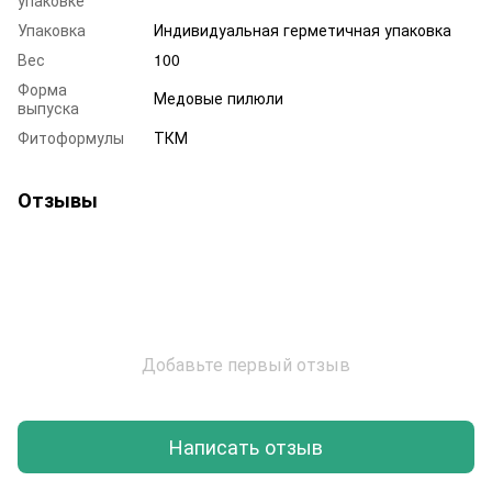
Упаковка
Индивидуальная герметичная упаковка
Вес
100
Форма
Медовые пилюли
выпуска
Фитоформулы
ТКМ
Отзывы
Добавьте первый отзыв
Написать отзыв