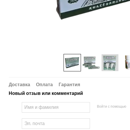
Доставка
Оплата
Гарантия
Новый отзыв или комментарий
Войти с помощью