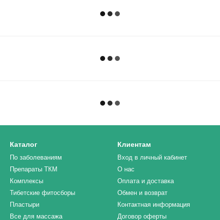
Каталог
Клиентам
По заболеваниям
Вход в личный кабинет
Препараты ТКМ
О нас
Комплексы
Оплата и доставка
Тибетские фитосборы
Обмен и возврат
Пластыри
Контактная информация
Все для массажа
Договор оферты