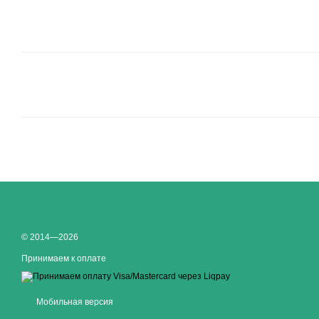
© 2014—2026
Принимаем к оплате
Мобильная версия