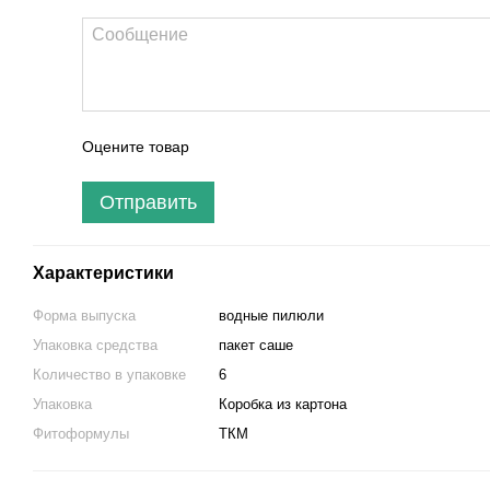
Оцените товар
Отправить
Характеристики
Форма выпуска
водные пилюли
Упаковка средства
пакет саше
Количество в упаковке
6
Упаковка
Коробка из картона
Фитоформулы
ТКМ