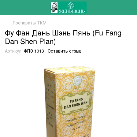
Препараты ТКМ
Фу Фан Дань Шэнь Пянь (Fu Fang
Dan Shen Pian)
Артикул:
ФПЭ 1013
Оставить отзыв