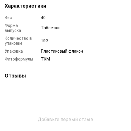
Характеристики
Вес
40
Форма
Таблетки
выпуска
Количество в
192
упаковке
Упаковка
Пластиковый флакон
Фитоформулы
ТКМ
Отзывы
Добавьте первый отзыв