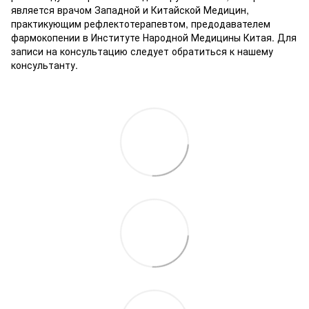
является врачом Западной и Китайской Медицин,
практикующим рефлектотерапевтом, предодавателем
фармокопении в Институте Народной Медицины Китая. Для
записи на консультацию следует обратиться к нашему
консультанту.