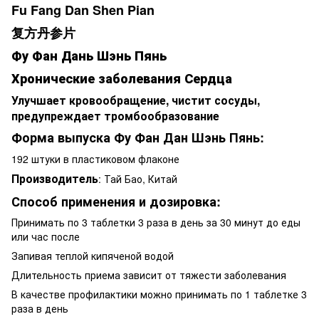
Fu Fang Dan Shen Pian
复方丹参片
Фу Фан Дань Шэнь Пянь
Хронические заболевания Сердца
Улучшает кровообращение, чистит сосуды,
предупреждает тромбообразование
Форма выпуска Фу Фан Дан Шэнь Пянь:
192 штуки в пластиковом флаконе
Производитель
: Тай Бао, Китай
Способ применения и дозировка:
Принимать по 3 таблетки 3 раза в день за 30 минут до еды
или час после
Запивая теплой кипяченой водой
Длительность приема зависит от тяжести заболевания
В качестве профилактики можно принимать по 1 таблетке 3
раза в день