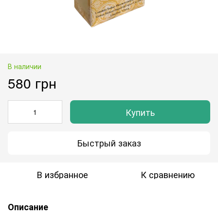
В наличии
580 грн
Купить
Быстрый заказ
В избранное
К сравнению
Описание