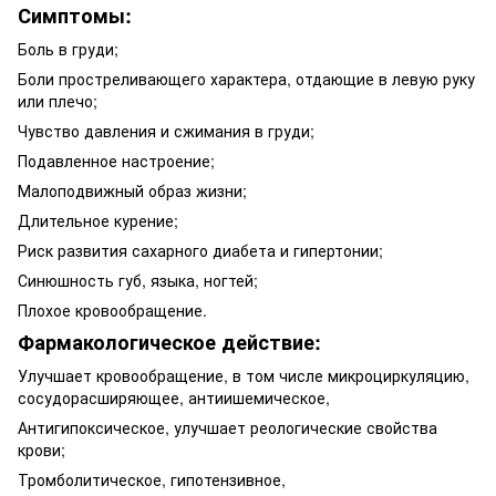
Симптомы:
Боль в груди;
Боли простреливающего характера, отдающие в левую руку
или плечо;
Чувство давления и сжимания в груди;
Подавленное настроение;
Малоподвижный образ жизни;
Длительное курение;
Риск развития сахарного диабета и гипертонии;
Синюшность губ, языка, ногтей;
Плохое кровообращение.
Фармакологическое действие:
Улучшает кровообращение, в том числе микроциркуляцию,
сосудорасширяющее, антиишемическое,
Антигипоксическое, улучшает реологические свойства
крови;
Тромболитическое, гипотензивное,