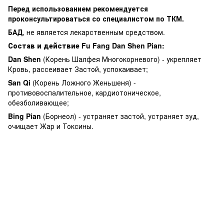
Перед использованием рекомендуется
проконсультироваться со специалистом по ТКМ.
БАД
, не является лекарственным средством.
Состав и действие Fu Fang Dan Shen Pian:
Dan Shen
(Корень Шалфея Многокорневого) - укрепляет
Кровь, рассеивает Застой, успокаивает;
San Qi
(Корень Ложного Женьшеня) -
противовоспалительное, кардиотоническое,
обезболивающее;
Bing Pian
(Борнеол) - устраняет застой, устраняет зуд,
очищает Жар и Токсины.