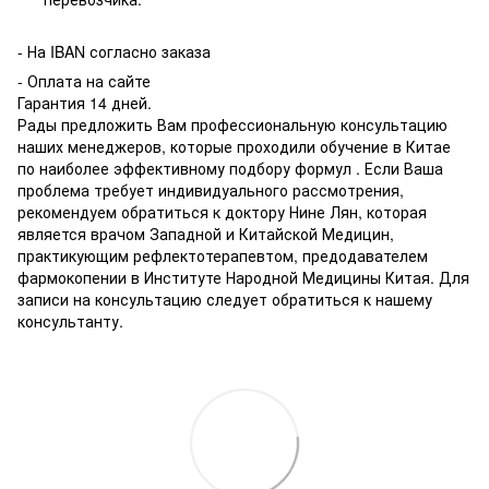
-
На IBAN согласно заказа
- Оплата на сайте
Гарантия 14 дней.
Рады предложить Вам профессиональную консультацию
наших менеджеров, которые проходили обучение в Китае
по наиболее эффективному подбору формул . Если Ваша
проблема требует индивидуального рассмотрения,
рекомендуем обратиться к доктору Нине Лян, которая
является врачом Западной и Китайской Медицин,
практикующим рефлектотерапевтом, предодавателем
фармокопении в Институте Народной Медицины Китая. Для
записи на консультацию следует обратиться к нашему
консультанту.