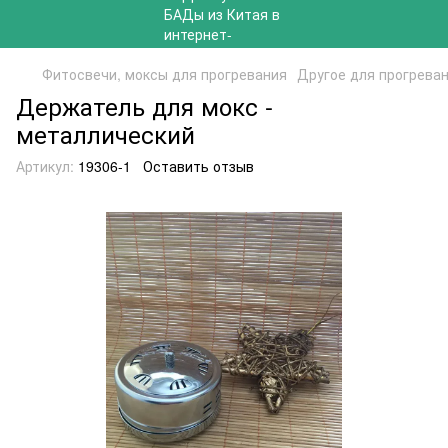
Фитосвечи, моксы для прогревания
Другое для прогрева
Держатель для мокс -
металлический
Артикул:
19306-1
Оставить отзыв