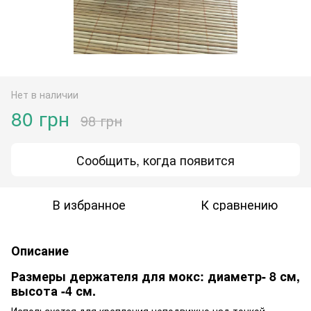
Нет в наличии
80 грн
98 грн
Сообщить, когда появится
В избранное
К сравнению
Описание
Размеры держателя для мокс: диаметр- 8 см,
высота -4 см.
Используется для крепления неподвижно над точкой