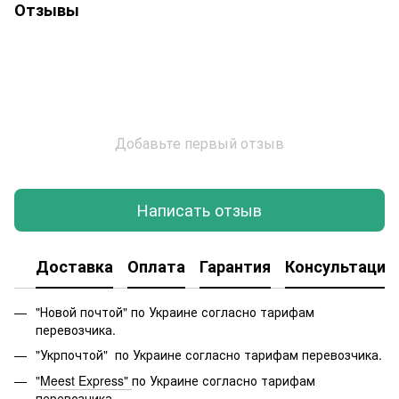
Отзывы
Добавьте первый отзыв
Написать отзыв
Доставка
Оплата
Гарантия
Консультация
"Новой почтой" по Украине согласно тарифам
перевозчика.
"Укрпочтой" по Украине согласно тарифам перевозчика.
"
Meest Express"
по Украине согласно тарифам
перевозчика.